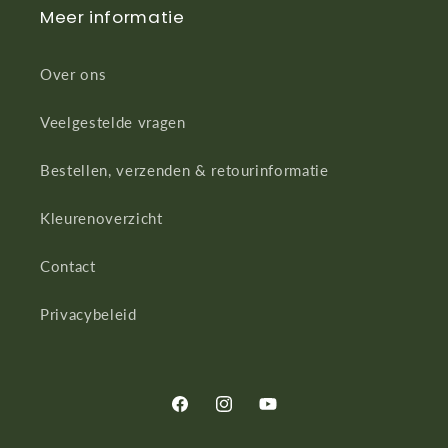
Meer informatie
Over ons
Veelgestelde vragen
Bestellen, verzenden & retourinformatie
Kleurenoverzicht
Contact
Privacybeleid
Facebook
Instagram
YouTube