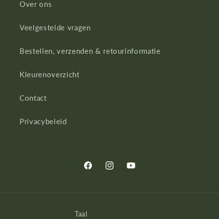
Over ons
Veelgestelde vragen
Bestellen, verzenden & retourinformatie
Kleurenoverzicht
Contact
Privacybeleid
Facebook
Instagram
YouTube
Taal