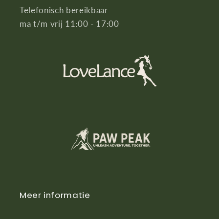
Telefonisch bereikbaar
ma t/m vrij 11:00 - 17:00
Meer informatie