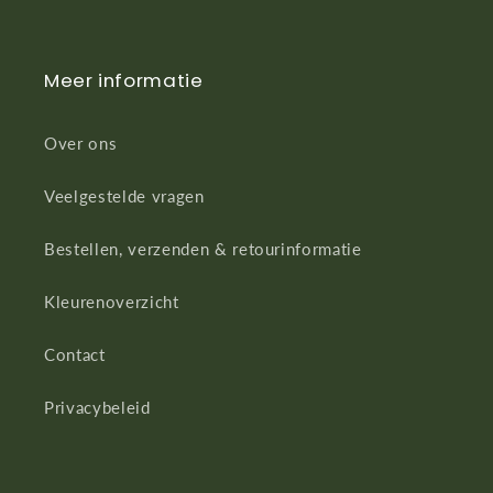
Meer informatie
Over ons
Veelgestelde vragen
Bestellen, verzenden & retourinformatie
Kleurenoverzicht
Contact
Privacybeleid