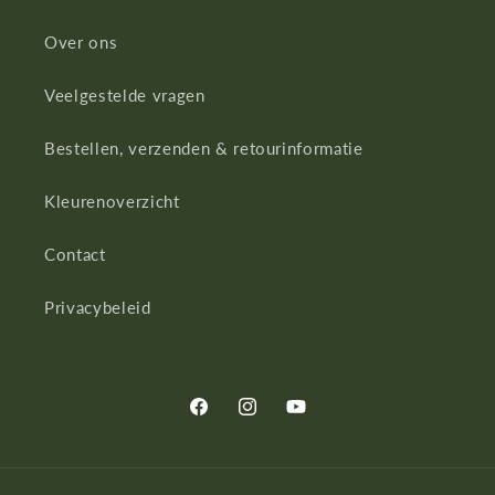
Over ons
Veelgestelde vragen
Bestellen, verzenden & retourinformatie
Kleurenoverzicht
Contact
Privacybeleid
Facebook
Instagram
YouTube