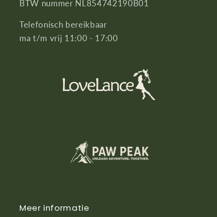
BTW nummer NL854742190B01
Telefonisch bereikbaar
ma t/m vrij 11:00 - 17:00
Meer informatie