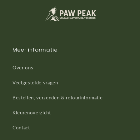
Meer informatie
Over ons
Veelgestelde vragen
Bestellen, verzenden & retourinformatie
Kleurenoverzicht
Contact