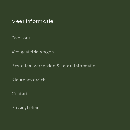
Meer informatie
Over ons
Veelgestelde vragen
Bestellen, verzenden & retourinformatie
Kleurenoverzicht
Contact
Privacybeleid