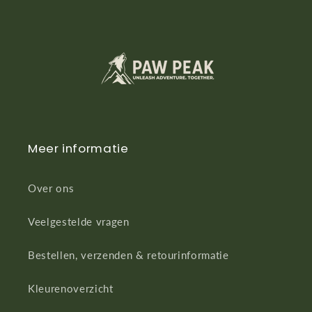
Meer informatie
Over ons
Veelgestelde vragen
Bestellen, verzenden & retourinformatie
Kleurenoverzicht