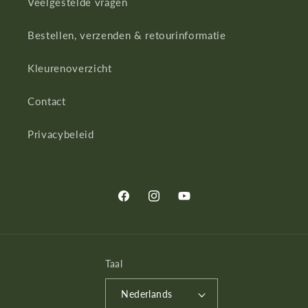
Veelgestelde vragen
Bestellen, verzenden & retourinformatie
Kleurenoverzicht
Contact
Privacybeleid
Facebook
Instagram
YouTube
Taal
Nederlands