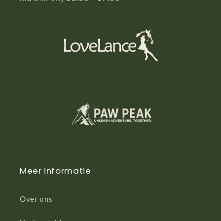
Meer informatie
Over ons