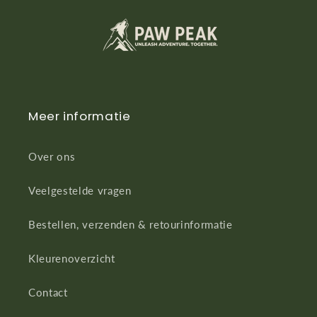
Meer informatie
Over ons
Veelgestelde vragen
Bestellen, verzenden & retourinformatie
Kleurenoverzicht
Contact