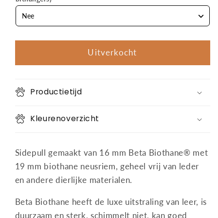
Uitverkocht
Productietijd
Kleurenoverzicht
Sidepull gemaakt van 16 mm Beta Biothane® met
19 mm biothane neusriem, geheel vrij van leder
en andere dierlijke materialen.
Beta Biothane heeft de luxe uitstraling van leer, is
duurzaam en sterk, schimmelt niet, kan goed