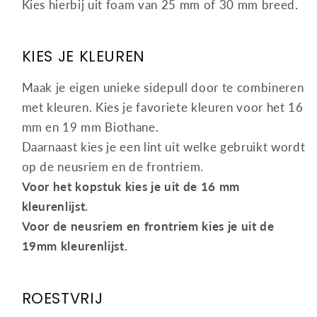
Kies hierbij uit foam van 25 mm of 30 mm breed.
KIES JE KLEUREN
Maak je eigen unieke sidepull door te combineren
met kleuren. Kies je favoriete kleuren voor het 16
mm en 19 mm Biothane.
Daarnaast kies je een lint uit welke gebruikt wordt
op de neusriem en de frontriem.
Voor het kopstuk kies je uit de 16 mm
kleurenlijst.
Voor de neusriem en frontriem kies je uit de
19mm kleurenlijst.
ROESTVRIJ