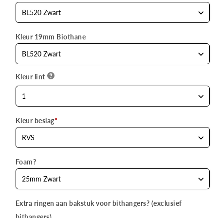
Kleur 19mm Biothane
Kleur lint
Kleur beslag
*
Foam?
Extra ringen aan bakstuk voor bithangers? (exclusief
bithangers)