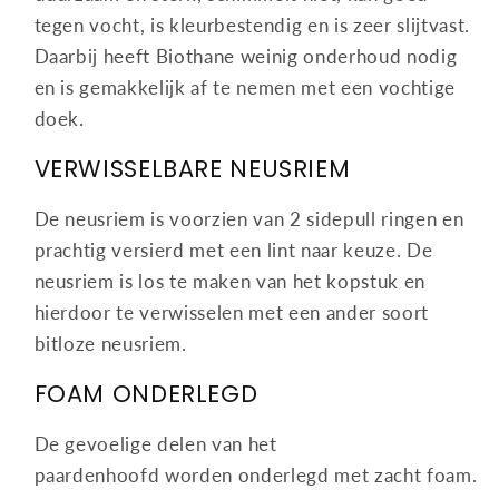
tegen vocht, is kleurbestendig en is zeer slijtvast.
Daarbij heeft Biothane weinig onderhoud nodig
en is gemakkelijk af te nemen met een vochtige
doek.
VERWISSELBARE NEUSRIEM
De neusriem is voorzien van 2 sidepull ringen en
prachtig versierd met een lint naar keuze. De
neusriem is los te maken van het kopstuk en
hierdoor te verwisselen met een ander soort
bitloze neusriem.
FOAM ONDERLEGD
De gevoelige delen van het
paardenhoofd worden onderlegd met zacht foam.