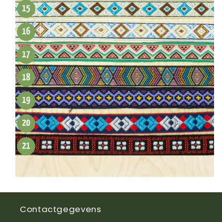
Contactgegevens