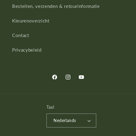
Bestellen, verzenden & retourinformatie
Kleurenoverzicht
Contact
Privacybeleid
Facebook
Instagram
YouTube
Taal
Nederlands