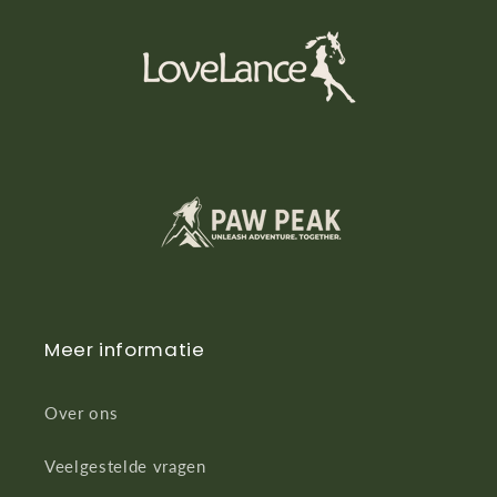
Meer informatie
Over ons
Veelgestelde vragen