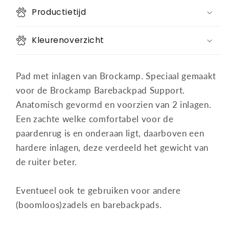
inlagen
inlagen
Productietijd
Kleurenoverzicht
Pad met inlagen van Brockamp. Speciaal gemaakt
voor de Brockamp Barebackpad Support.
Anatomisch gevormd en voorzien van 2 inlagen.
Een zachte welke comfortabel voor de
paardenrug is en onderaan ligt, daarboven een
hardere inlagen, deze verdeeld het gewicht van
de ruiter beter.
Eventueel ook te gebruiken voor andere
(boomloos)zadels en barebackpads.