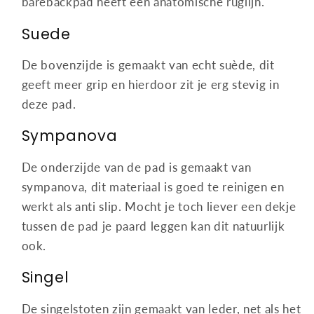
barebackpad heeft een anatomische ruglijn.
Suede
De bovenzijde is gemaakt van echt suède, dit
geeft meer grip en hierdoor zit je erg stevig in
deze pad.
Sympanova
De onderzijde van de pad is gemaakt van
sympanova, dit materiaal is goed te reinigen en
werkt als anti slip. Mocht je toch liever een dekje
tussen de pad je paard leggen kan dit natuurlijk
ook.
Singel
De singelstoten zijn gemaakt van leder, net als het