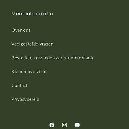
Meer informatie
Over ons
Veelgestelde vragen
Bestellen, verzenden & retourinformatie
Kleurenoverzicht
Contact
Privacybeleid
Facebook
Instagram
YouTube