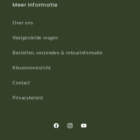
Meer informatie
Over ons
Veelgestelde vragen
Bestellen, verzenden & retourinformatie
Kleurenoverzicht
Contact
Privacybeleid
Facebook
Instagram
YouTube