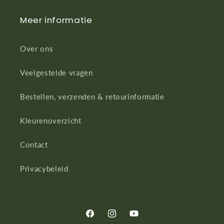
Meer informatie
Over ons
Veelgestelde vragen
Bestellen, verzenden & retourinformatie
Kleurenoverzicht
Contact
Privacybeleid
Facebook
Instagram
YouTube