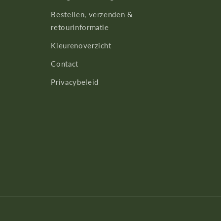
Bestellen, verzenden &
retourinformatie
Kleurenoverzicht
Contact
Privacybeleid