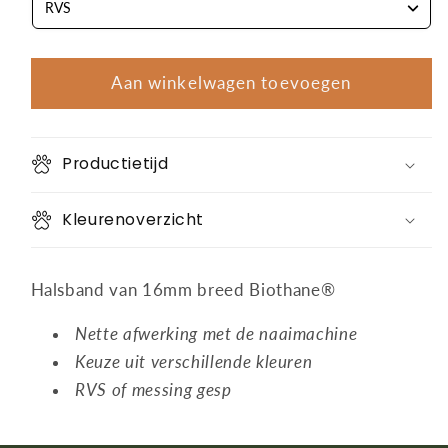
Aan winkelwagen toevoegen
Productietijd
Kleurenoverzicht
Halsband van 16mm breed Biothane®
Nette afwerking met de naaimachine
Keuze uit verschillende kleuren
RVS of messing gesp