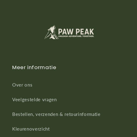
Meer informatie
Over ons
Veelgestelde vragen
Bestellen, verzenden & retourinformatie
Kleurenoverzicht