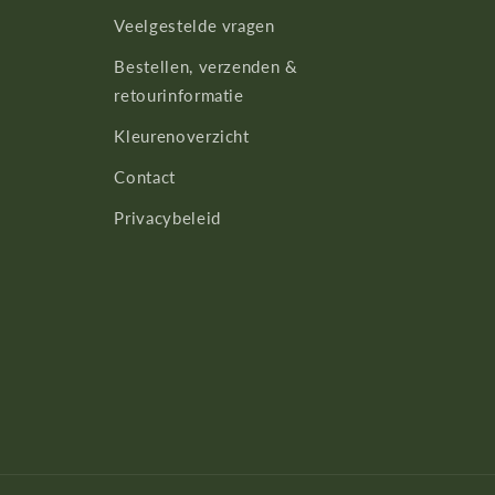
Veelgestelde vragen
Bestellen, verzenden &
retourinformatie
Kleurenoverzicht
Contact
Privacybeleid