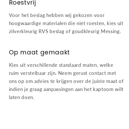
Roestvrij
Voor het beslag hebben wij gekozen voor
hoogwaardige materialen die niet roesten, kies uit
zilverkleurig RVS beslag of goudkleurig Messing.
Op maat gemaakt
Kies uit verschillende standaard maten, welke
ruim verstelbaar zijn. Neem gerust contact met
ons op om advies te krijgen over de juiste maat of
indien je graag aanpassingen aan het kaptoom wilt
laten doen.