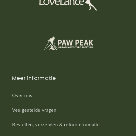
Meer informatie
Over ons
Veelgestelde vragen
Bestellen, verzenden & retourinformatie