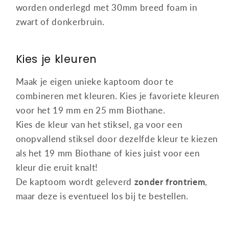
worden onderlegd met 30mm breed foam in
zwart of donkerbruin.
Kies je kleuren
Maak je eigen unieke kaptoom door te
combineren met kleuren. Kies je favoriete kleuren
voor het 19 mm en 25 mm Biothane.
Kies de kleur van het stiksel, ga voor een
onopvallend stiksel door dezelfde kleur te kiezen
als het 19 mm Biothane of kies juist voor een
kleur die eruit knalt!
De kaptoom wordt geleverd
zonder frontriem
,
maar deze is eventueel los bij te bestellen.