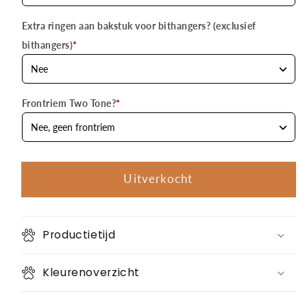
Extra ringen aan bakstuk voor bithangers? (exclusief
bithangers)
*
Frontriem Two Tone?
*
Uitverkocht
Productietijd
Kleurenoverzicht