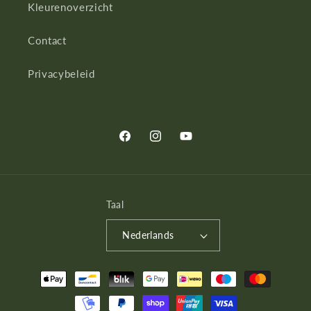
Kleurenoverzicht
Contact
Privacybeleid
Facebook
Instagram
YouTube
Taal
Nederlands
Betaalmethoden