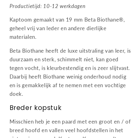
Productietijd: 10-12 werkdagen
Kaptoom gemaakt van 19 mm Beta Biothane®,
geheel vrij van leder en andere dierlijke
materialen.
Beta Biothane heeft de luxe uitstraling van leer, is
duurzaam en sterk, schimmelt niet, kan goed
tegen vocht, is kleurbestendig en is zeer slijtvast.
Daarbij heeft Biothane weinig onderhoud nodig
en is gemakkelijk af te nemen met een vochtige
doek.
Breder kopstuk
Misschien heb je een paard met een groot en / of
breed hoofd en vallen veel hoofdstellen in het