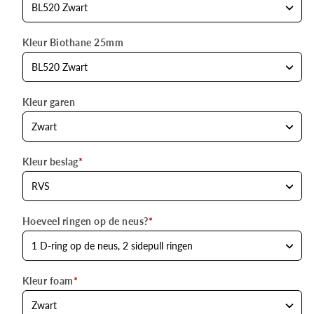
Kleur Biothane 25mm
Kleur garen
Kleur beslag
*
Hoeveel ringen op de neus?
*
Kleur foam
*