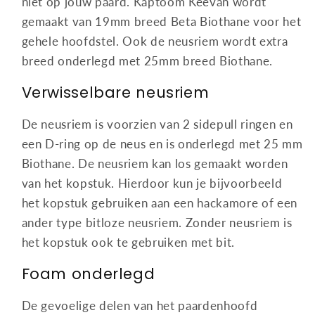
niet op jouw paard. Kaptoom Keevan wordt
gemaakt van 19mm breed Beta Biothane voor het
gehele hoofdstel. Ook de neusriem wordt extra
breed onderlegd met 25mm breed Biothane.
Verwisselbare neusriem
De neusriem is voorzien van 2 sidepull ringen en
een D-ring op de neus en is onderlegd met 25 mm
Biothane. De neusriem kan los gemaakt worden
van het kopstuk. Hierdoor kun je bijvoorbeeld
het kopstuk gebruiken aan een hackamore of een
ander type bitloze neusriem. Zonder neusriem is
het kopstuk ook te gebruiken met bit.
Foam onderlegd
De gevoelige delen van het paardenhoofd