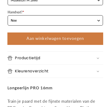
Handvat?
*
Aan winkelwagen toevoegen
Productietijd
Kleurenoverzicht
Longeerlijn PRO 16mm
Train je paard met de fijnste materialen van de