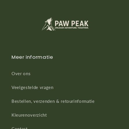
Meer informatie
Over ons
Veelgestelde vragen
Bestellen, verzenden & retourinformatie
Kleurenoverzicht
Contact