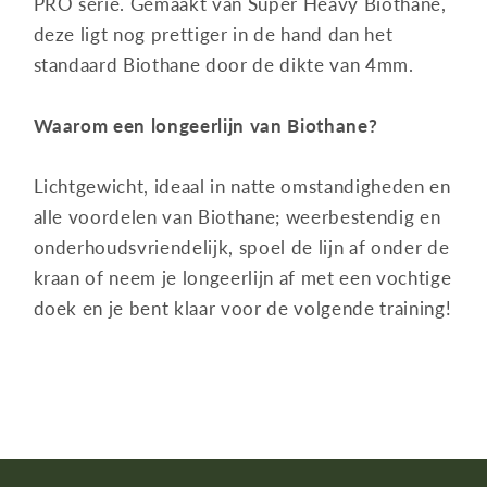
PRO serie. Gemaakt van Super Heavy Biothane,
deze ligt nog prettiger in de hand dan het
standaard Biothane door de dikte van 4mm.
Waarom een longeerlijn van Biothane?
Lichtgewicht, ideaal in natte omstandigheden en
alle voordelen van Biothane; weerbestendig en
onderhoudsvriendelijk, spoel de lijn af onder de
kraan of neem je longeerlijn af met een vochtige
doek en je bent klaar voor de volgende training!