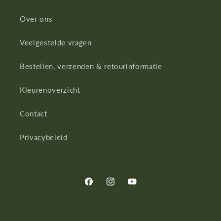
Over ons
Veelgestelde vragen
Bestellen, verzenden & retourinformatie
Kleurenoverzicht
Contact
Privacybeleid
Facebook
Instagram
YouTube