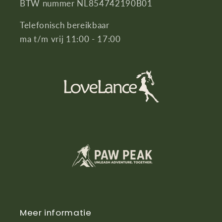
BTW nummer NL854742190B01
Telefonisch bereikbaar
ma t/m vrij 11:00 - 17:00
Meer informatie