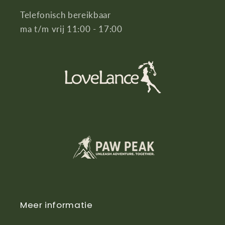
Telefonisch bereikbaar
ma t/m vrij 11:00 - 17:00
Meer informatie