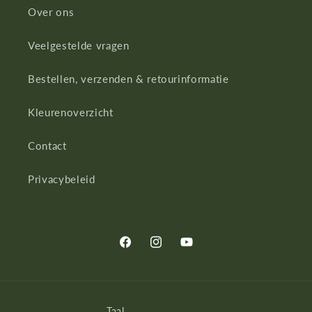
Over ons
Veelgestelde vragen
Bestellen, verzenden & retourinformatie
Kleurenoverzicht
Contact
Privacybeleid
Facebook
Instagram
YouTube
Taal