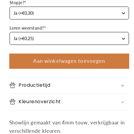
Stopje?
*
Leren weerstand?
*
Aan winkelwagen toevoegen
Productietijd
Kleurenoverzicht
Showlijn gemaakt van 4mm touw, verkrijgbaar in
verschillende kleuren.