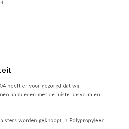
el.
eit
04 heeft er voor gezorgd dat wij
nen aanbieden met de juiste pasvorm en
alsters worden geknoopt in Polypropyleen