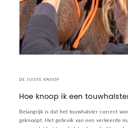
DE JUISTE KNOOP
Hoe knoop ik een touwhalste
Belangrijk is dat het touwhalster correct wo
geknoopt. Het gebruik van een verkeerde ma