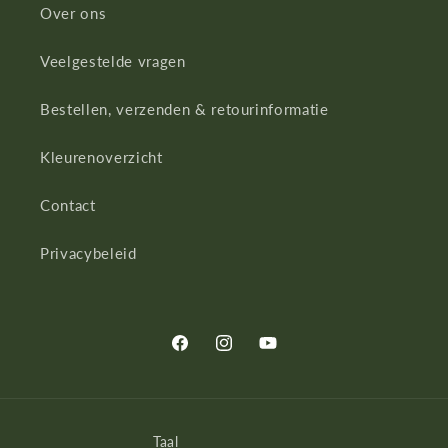
Over ons
Veelgestelde vragen
Bestellen, verzenden & retourinformatie
Kleurenoverzicht
Contact
Privacybeleid
Facebook
Instagram
YouTube
Taal