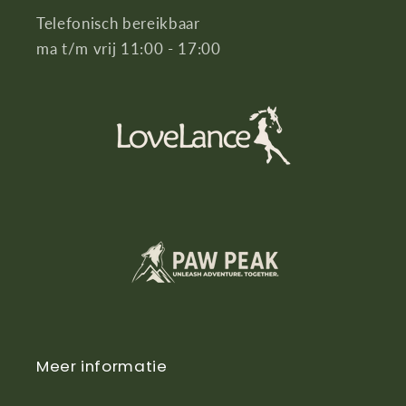
Telefonisch bereikbaar
ma t/m vrij 11:00 - 17:00
Meer informatie