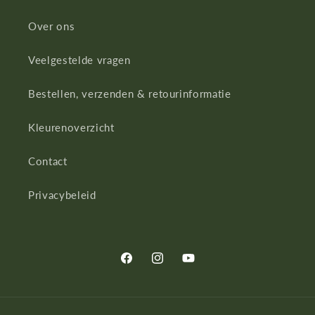
Over ons
Veelgestelde vragen
Bestellen, verzenden & retourinformatie
Kleurenoverzicht
Contact
Privacybeleid
Facebook
Instagram
YouTube