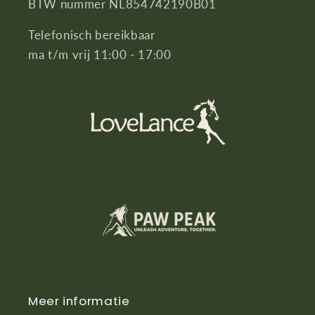
BTW nummer NL854742190B01
Telefonisch bereikbaar
ma t/m vrij 11:00 - 17:00
Meer informatie