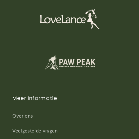
Meer informatie
Over ons
Veelgestelde vragen