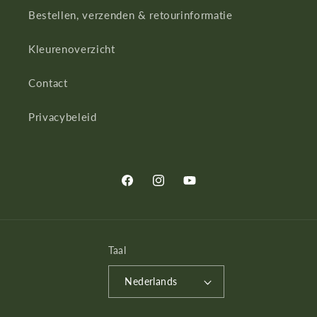
Bestellen, verzenden & retourinformatie
Kleurenoverzicht
Contact
Privacybeleid
Facebook
Instagram
YouTube
Taal
Nederlands